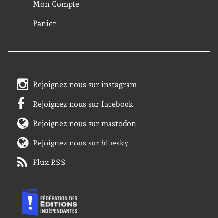
Mon Compte
Panier
Rejoignez nous sur instagram
Rejoignez nous sur facebook
Rejoignez nous sur mastodon
Rejoignez nous sur bluesky
Flux RSS