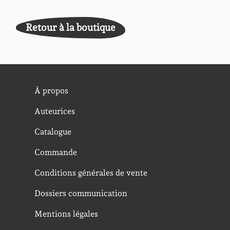
Retour à la boutique
À propos
Auteurices
Catalogue
Commande
Conditions générales de vente
Dossiers communication
Mentions légales