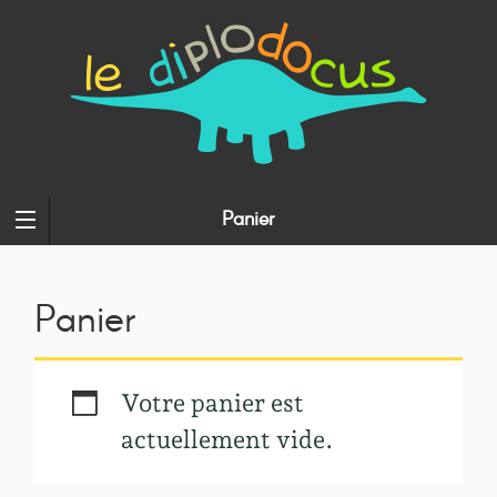
Panier
Panier
Votre panier est
actuellement vide.