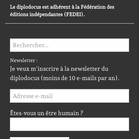
Le diplodocus est adhérent à la Fédération des
éditions indépendantes (FEDEI).
Rechercher :
Newsletter :
Je veux m'inscrire à la newsletter du
diplodocus (moins de 10 e-mails par an).
Êtes-vous un être humain ?