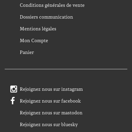
Conditions générales de vente
Dossiers communication
Mentions légales
Mon Compte
Panier
Rejoignez nous sur instagram
Rejoignez nous sur facebook
Rejoignez nous sur mastodon
Rejoignez nous sur bluesky