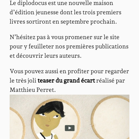
Le diplodocus est une nouvelle maison
d’édition jeunesse dont les trois premiers
livres sortiront en septembre prochain.
N’hésitez pas à vous promener sur le site
pour y feuilleter nos premières publications
et découvrir leurs auteurs.
Vous pouvez aussi en profiter pour regarder
le très joli
teaser du grand écart
réalisé par
Matthieu Perret.