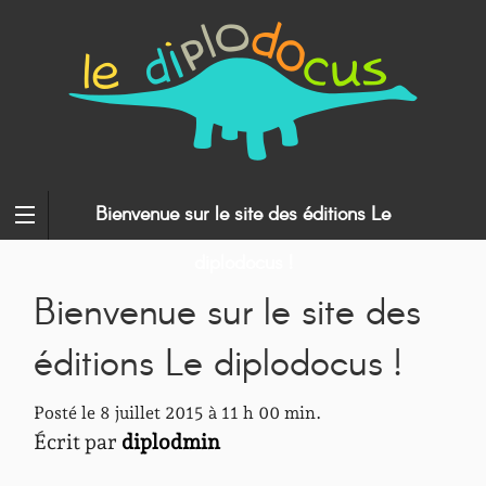
Bienvenue sur le site des éditions Le
diplodocus !
Bienvenue sur le site des
éditions Le diplodocus !
Posté le 8 juillet 2015 à 11 h 00 min.
Écrit par
diplodmin