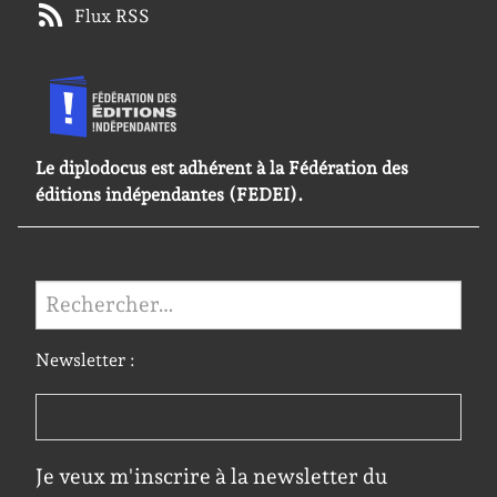
Flux RSS
Le diplodocus est adhérent à la Fédération des
éditions indépendantes (FEDEI).
Rechercher :
Newsletter :
Je veux m'inscrire à la newsletter du