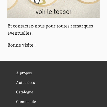
Et contactez-nous pour toutes remarques
éventuelles.
Bonne visite !
À propos
Auteurices
Catalogue
Commande