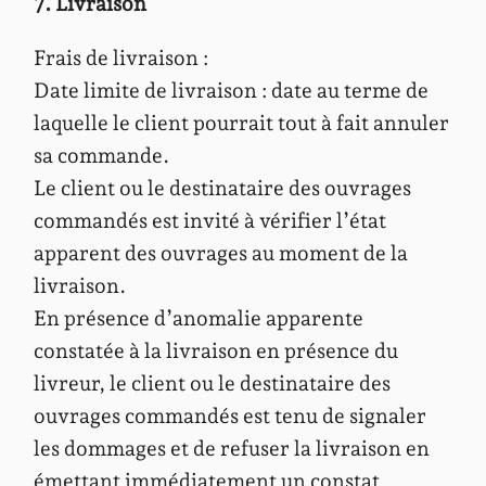
7. Livraison
Frais de livraison :
Date limite de livraison : date au terme de
laquelle le client pourrait tout à fait annuler
sa commande.
Le client ou le destinataire des ouvrages
commandés est invité à vérifier l’état
apparent des ouvrages au moment de la
livraison.
En présence d’anomalie apparente
constatée à la livraison en présence du
livreur, le client ou le destinataire des
ouvrages commandés est tenu de signaler
les dommages et de refuser la livraison en
émettant immédiatement un constat