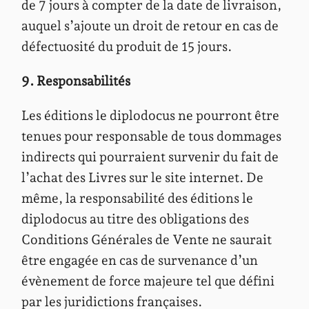
de 7 jours à compter de la date de livraison,
auquel s’ajoute un droit de retour en cas de
défectuosité du produit de 15 jours.
9. Responsabilités
Les éditions le diplodocus ne pourront être
tenues pour responsable de tous dommages
indirects qui pourraient survenir du fait de
l’achat des Livres sur le site internet. De
même, la responsabilité des éditions le
diplodocus au titre des obligations des
Conditions Générales de Vente ne saurait
être engagée en cas de survenance d’un
évènement de force majeure tel que défini
par les juridictions françaises.