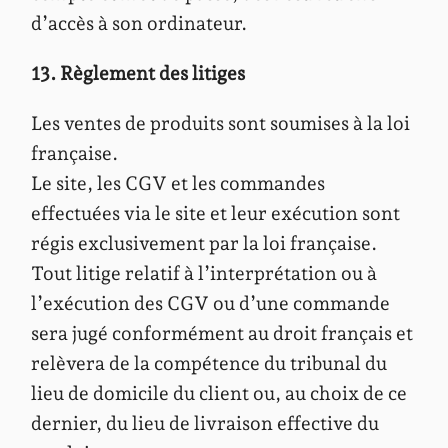
d’accès à son ordinateur.
13. Règlement des litiges
Les ventes de produits sont soumises à la loi
française.
Le site, les CGV et les commandes
effectuées via le site et leur exécution sont
régis exclusivement par la loi française.
Tout litige relatif à l’interprétation ou à
l’exécution des CGV ou d’une commande
sera jugé conformément au droit français et
relèvera de la compétence du tribunal du
lieu de domicile du client ou, au choix de ce
dernier, du lieu de livraison effective du