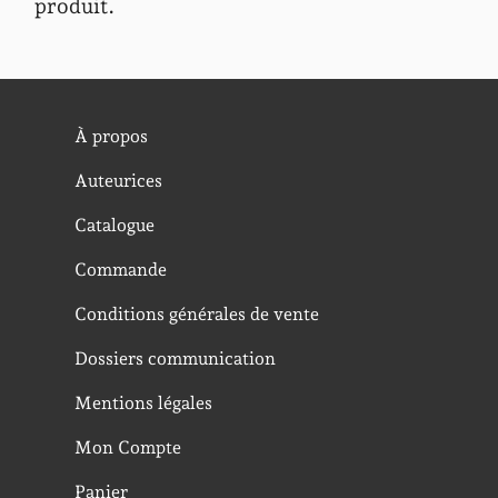
produit.
À propos
Auteurices
Catalogue
Commande
Conditions générales de vente
Dossiers communication
Mentions légales
Mon Compte
Panier