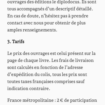
ouvrages des éditions le diplodocus. Ils sont
tous accompagnés d’un descriptif détaillé.
En cas de doute, n’hésitez pas à prendre
contact avec nous pour obtenir de plus
amples renseignements.
3. Tarifs
Le prix des ouvrages est celui présent sur la
page de chaque livre. Les frais de livraison
sont calculés en fonction de l’adresse
d’expédition du colis, tous les prix sont
toutes taxes françaises comprises sauf
indication contraire.
France métropolitaine : 2 € de participation