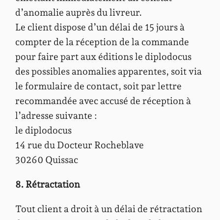
d’anomalie auprès du livreur.
Le client dispose d’un délai de 15 jours à
compter de la réception de la commande
pour faire part aux éditions le diplodocus
des possibles anomalies apparentes, soit via
le formulaire de contact, soit par lettre
recommandée avec accusé de réception à
l’adresse suivante :
le diplodocus
14 rue du Docteur Rocheblave
30260 Quissac
8. Rétractation
Tout client a droit à un délai de rétractation