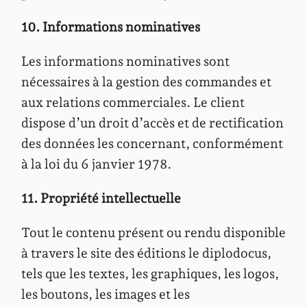
10. Informations nominatives
Les informations nominatives sont
nécessaires à la gestion des commandes et
aux relations commerciales. Le client
dispose d’un droit d’accès et de rectification
des données les concernant, conformément
à la loi du 6 janvier 1978.
11. Propriété intellectuelle
Tout le contenu présent ou rendu disponible
à travers le site des éditions le diplodocus,
tels que les textes, les graphiques, les logos,
les boutons, les images et les