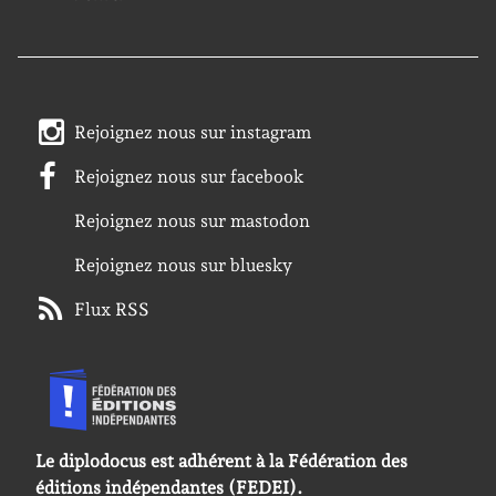
Rejoignez nous sur instagram
Rejoignez nous sur facebook
Rejoignez nous sur mastodon
Rejoignez nous sur bluesky
Flux RSS
Le diplodocus est adhérent à la Fédération des
éditions indépendantes (FEDEI).