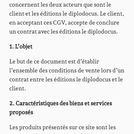
concernent les deux acteurs que sont le
client et les éditions le diplodocus. Le client,
en acceptant ces CGV, accepte de conclure
un contrat avec les éditions le diplodocus.
1. L’objet
Le but de ce document est d’établir
l’ensemble des conditions de vente lors d’un
contrat entre les éditions le diplodocus et le
client.
2. Caractéristiques des biens et services
proposés
Les produits présentés sur ce site sont les