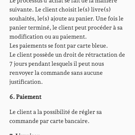
Le processus d’achat se fait de la manière
suivante. Le client choisit le(s) livre(s)
souhaités, le(s) ajoute au panier. Une fois le
panier terminé, le client peut procéder à sa
modification ou au paiement.
Les paiements se font par carte bleue.
Le client possède un droit de rétractation de
7 jours pendant lesquels il peut nous
renvoyer la commande sans aucune
justification.
6. Paiement
Le client a la possibilité de régler sa
commande par carte bancaire.