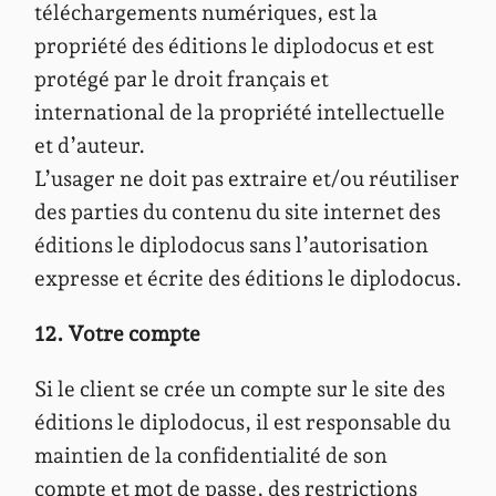
téléchargements numériques, est la
propriété des éditions le diplodocus et est
protégé par le droit français et
international de la propriété intellectuelle
et d’auteur.
L’usager ne doit pas extraire et/ou réutiliser
des parties du contenu du site internet des
éditions le diplodocus sans l’autorisation
expresse et écrite des éditions le diplodocus.
12. Votre compte
Si le client se crée un compte sur le site des
éditions le diplodocus, il est responsable du
maintien de la confidentialité de son
compte et mot de passe, des restrictions