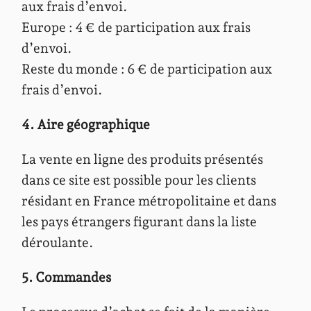
aux frais d’envoi.
Europe : 4 € de participation aux frais
d’envoi.
Reste du monde : 6 € de participation aux
frais d’envoi.
4. Aire géographique
La vente en ligne des produits présentés
dans ce site est possible pour les clients
résidant en France métropolitaine et dans
les pays étrangers figurant dans la liste
déroulante.
5. Commandes