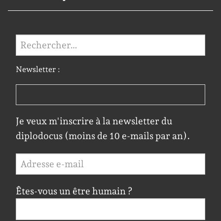
Rechercher :
Newsletter :
Je veux m'inscrire à la newsletter du
diplodocus (moins de 10 e-mails par an).
Êtes-vous un être humain ?