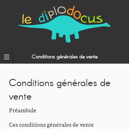
Conditions générales de vente
Conditions générales de
vente
Préambule
Ces conditions générales de vente