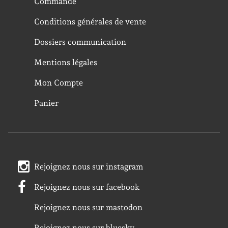
Commande
Conditions générales de vente
Dossiers communication
Mentions légales
Mon Compte
Panier
Rejoignez nous sur instagram
Rejoignez nous sur facebook
Rejoignez nous sur mastodon
Rejoignez nous sur bluesky