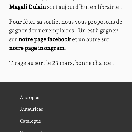
Magali Dulain
sort aujourd’hui en librairie !
Pour fêter sa sortie, nous vous proposons de
gagner deux exemplaires ! Un est à gagner
sur
notre page facebook
et un autre sur
notre page instagram
.
Tirage au sort le 23 mars, bonne chance !
À propos
Auteurices
Catalogue