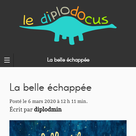
La belle échappée
La belle échappée
Posté le 6 mars 2020 à 12 h 11 min.
Écrit par
diplodmin