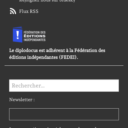
Flux RSS
Le diplodocus est adhérent à la Fédération des
éditions indépendantes (FEDEI).
Rechercher :
Newsletter :