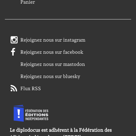
Panier
Rejoignez nous sur instagram
Rejoignez nous sur facebook
Rejoignez nous sur mastodon
Rejoignez nous sur bluesky
Flux RSS
Le diplodocus est adhérent à la Fédération des