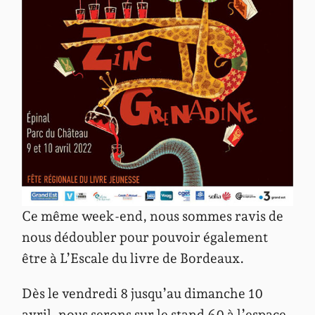
Ce même week-end, nous sommes ravis de
nous dédoubler pour pouvoir également
être à L’Escale du livre de Bordeaux.
Dès le vendredi 8 jusqu’au dimanche 10
avril, nous serons sur le stand 60 à l’espace