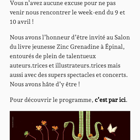
Vous n’avez aucune excuse pour ne pas
venir nous rencontrer le week-end du 9 et
10 avril !
Nous avons l’honneur d’être invité au Salon
du livre jeunesse Zinc Grenadine à Épinal,
entourés de plein de talentueux
auteurs.trices et illustrateurs.trices mais
aussi avec des supers spectacles et concerts.
Nous avons hâte d’y être !
Pour découvrir le programme,
c’est par ici
.