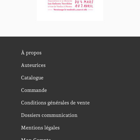
À propos
Auteurices
Catalogue
Commande
Conditions générales de vente
Dossiers communication
Mentions légales