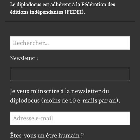
Le diplodocus est adhérent à la Fédération des
éditions indépendantes (FEDEI).
Rechercher :
Newsletter :
Je veux m'inscrire à la newsletter du
diplodocus (moins de 10 e-mails par an).
Êtes-vous un être humain ?