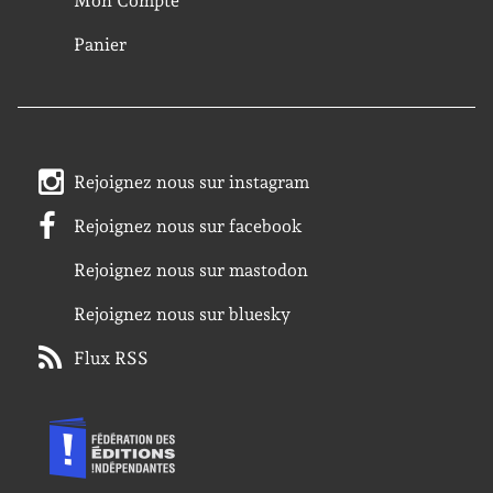
Mon Compte
Panier
Rejoignez nous sur instagram
Rejoignez nous sur facebook
Rejoignez nous sur mastodon
Rejoignez nous sur bluesky
Flux RSS