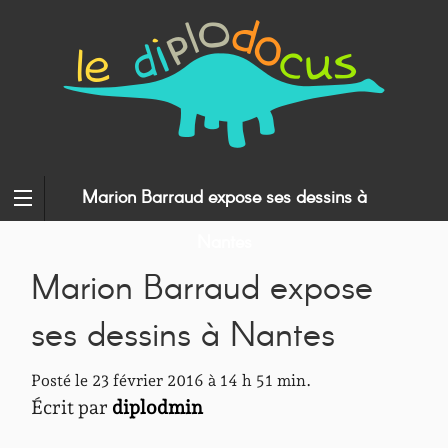
Marion Barraud expose ses dessins à
Nantes
Marion Barraud expose
ses dessins à Nantes
Posté le 23 février 2016 à 14 h 51 min.
Écrit par
diplodmin