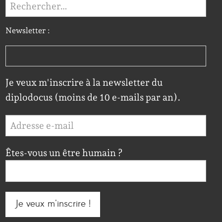
Rechercher :
Newsletter :
Je veux m'inscrire à la newsletter du
diplodocus (moins de 10 e-mails par an).
Êtes-vous un être humain ?