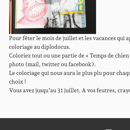
Pour fêter le mois de juillet et les vacances qu
coloriage au diplodocus.
Coloriez tout ou une partie de « Temps de chien »
photo (mail, twitter ou facebook).
Le coloriage qui nous aura le plus plu pour chaq
choix !
Vous avez jusqu’au 31 juillet. A vos feutres, cray