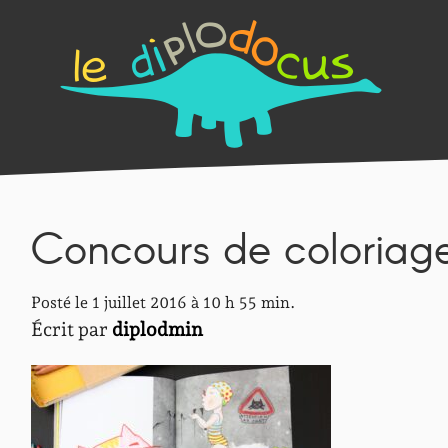
Concours de coloriag
Posté le 1 juillet 2016 à 10 h 55 min.
Écrit par
diplodmin