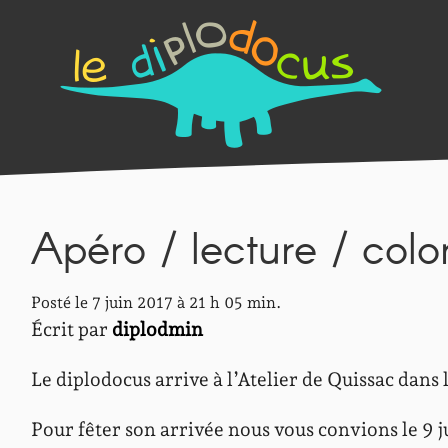
Apéro / lecture / colo
Posté le 7 juin 2017 à 21 h 05 min.
Écrit par
diplodmin
Le diplodocus arrive à l’Atelier de Quissac dans 
Pour fêter son arrivée nous vous convions le 9 