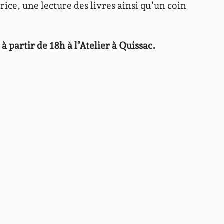
rice, une lecture des livres ainsi qu’un coin
 partir de 18h à l’Atelier à Quissac.