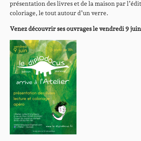
présentation des livres et de la maison par l’édit
coloriage, le tout autour d’un verre.
Venez découvrir ses ouvrages le vendredi 9 juin à