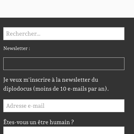
Rechercher :
Newsletter :
Je veux m'inscrire à la newsletter du
diplodocus (moins de 10 e-mails par an).
Êtes-vous un être humain ?