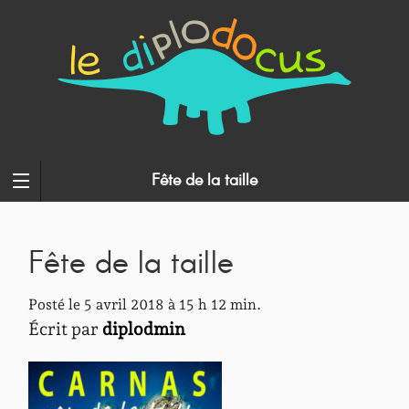
Fête de la taille
Fête de la taille
Posté le 5 avril 2018 à 15 h 12 min.
Écrit par
diplodmin