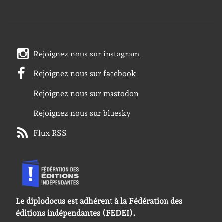
Rejoignez nous sur instagram
Rejoignez nous sur facebook
Rejoignez nous sur mastodon
Rejoignez nous sur bluesky
Flux RSS
Le diplodocus est adhérent à la Fédération des
éditions indépendantes (FEDEI).