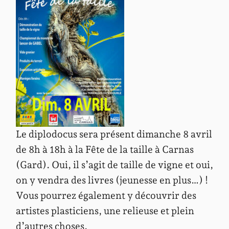
Le diplodocus sera présent dimanche 8 avril
de 8h à 18h à la Fête de la taille à Carnas
(Gard). Oui, il s’agit de taille de vigne et oui,
on y vendra des livres (jeunesse en plus…) !
Vous pourrez également y découvrir des
artistes plasticiens, une relieuse et plein
d’autres choses.