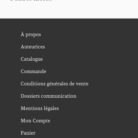
À propos
Auteurices
Catalogue
Commande
Conditions générales de vente
Dossiers communication
Mentions légales
Mon Compte
Panier