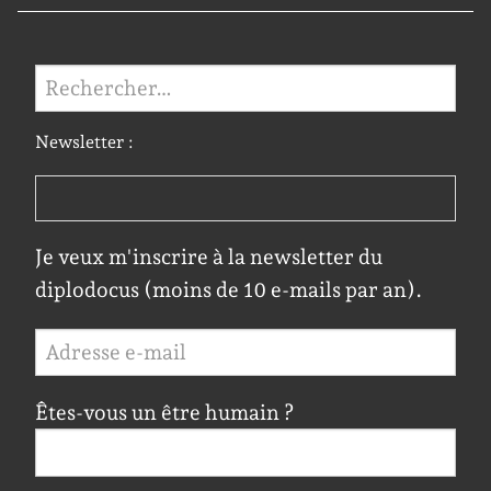
Rechercher :
Newsletter :
Je veux m'inscrire à la newsletter du
diplodocus (moins de 10 e-mails par an).
Êtes-vous un être humain ?