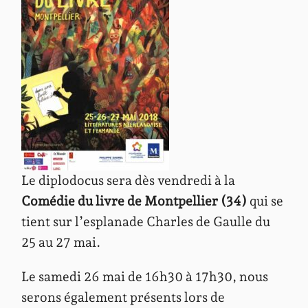
Le diplodocus sera dès vendredi à la
Comédie du livre de Montpellier (34)
qui se
tient sur l’esplanade Charles de Gaulle du
25 au 27 mai.
Le samedi 26 mai de 16h30 à 17h30, nous
serons également présents lors de