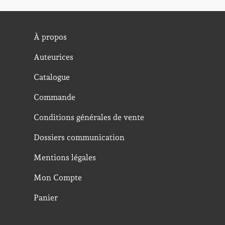
À propos
Auteurices
Catalogue
Commande
Conditions générales de vente
Dossiers communication
Mentions légales
Mon Compte
Panier