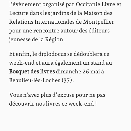
l’évènement organisé par Occitanie Livre et
Lecture dans les jardins de la Maison des
Relations Internationales de Montpellier
pour une rencontre autour des éditeurs
jeunesse de la Région.
Et enfin, le diplodocus se dédoublera ce
week-end et aura également un stand au
Bosquet des livres
dimanche 26 mai à
Beaulieu-lès-Loches (37).
Vous n’avez plus d’excuse pour ne pas
découvrir nos livres ce week-end !