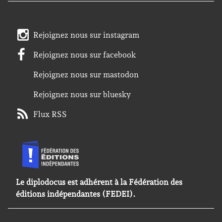
Rejoignez nous sur instagram
Rejoignez nous sur facebook
Rejoignez nous sur mastodon
Rejoignez nous sur bluesky
Flux RSS
Le diplodocus est adhérent à la Fédération des
éditions indépendantes (FEDEI).