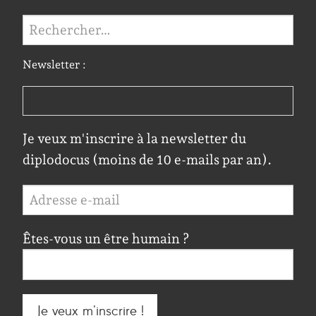
Rechercher :
Newsletter :
Je veux m'inscrire à la newsletter du
diplodocus (moins de 10 e-mails par an).
Êtes-vous un être humain ?