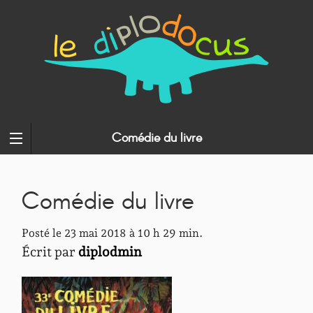
Comédie du livre
Comédie du livre
Posté le 23 mai 2018 à 10 h 29 min.
Écrit par
diplodmin