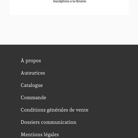
À propos
Auteurices
Catalogue
Commande
Conditions générales de vente
Dossiers communication
Mentions légales