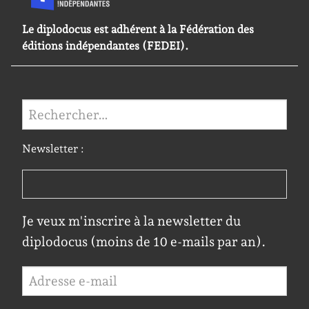
Le diplodocus est adhérent à la Fédération des
éditions indépendantes (FEDEI).
Rechercher :
Newsletter :
Je veux m'inscrire à la newsletter du
diplodocus (moins de 10 e-mails par an).