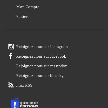
Mon Compte
Panier
Rejoignez nous sur instagram
Rejoignez nous sur facebook
Rejoignez nous sur mastodon
Rejoignez nous sur bluesky
Flux RSS