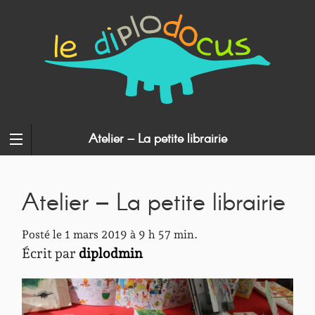
Atelier – La petite librairie
Atelier – La petite librairie
Posté le 1 mars 2019 à 9 h 57 min.
Écrit par
diplodmin