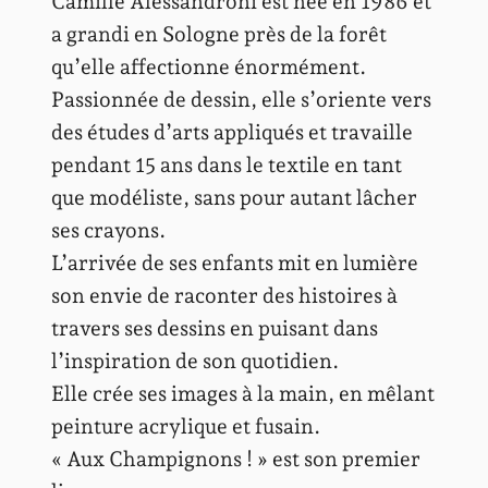
Camille Alessandroni est née en 1986 et
a grandi en Sologne près de la forêt
qu’elle affectionne énormément.
Passionnée de dessin, elle s’oriente vers
des études d’arts appliqués et travaille
pendant 15 ans dans le textile en tant
que modéliste, sans pour autant lâcher
ses crayons.
L’arrivée de ses enfants mit en lumière
son envie de raconter des histoires à
travers ses dessins en puisant dans
l’inspiration de son quotidien.
Elle crée ses images à la main, en mêlant
peinture acrylique et fusain.
« Aux Champignons ! » est son premier