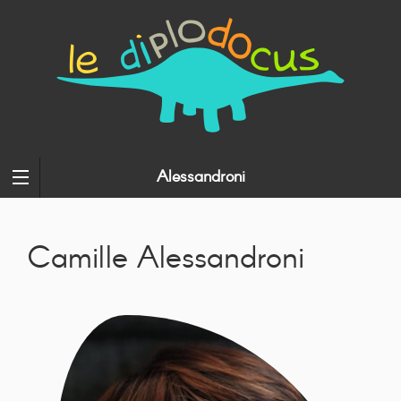
Alessandroni
Camille Alessandroni