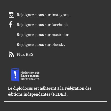
Rejoignez nous sur instagram
Rejoignez nous sur facebook
Rejoignez nous sur mastodon
Rejoignez nous sur bluesky
Flux RSS
Le diplodocus est adhérent à la Fédération des
éditions indépendantes (FEDEI).