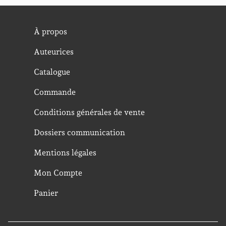
À propos
Auteurices
Catalogue
Commande
Conditions générales de vente
Dossiers communication
Mentions légales
Mon Compte
Panier