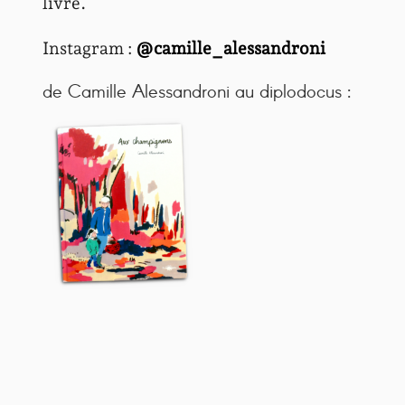
livre.
Instagram :
@camille_alessandroni
de Camille Alessandroni au diplodocus :