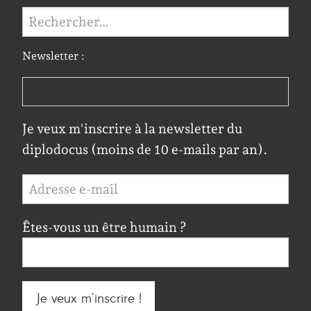
Rechercher :
Newsletter :
Je veux m'inscrire à la newsletter du
diplodocus (moins de 10 e-mails par an).
Êtes-vous un être humain ?