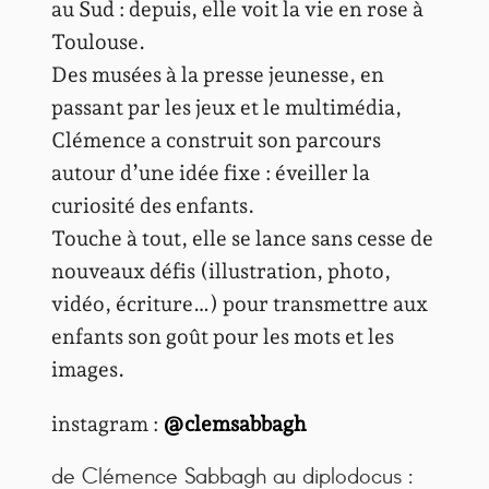
au Sud : depuis, elle voit la vie en rose à
Toulouse.
Des musées à la presse jeunesse, en
passant par les jeux et le multimédia,
Clémence a construit son parcours
autour d’une idée fixe : éveiller la
curiosité des enfants.
Touche à tout, elle se lance sans cesse de
nouveaux défis (illustration, photo,
vidéo, écriture…) pour transmettre aux
enfants son goût pour les mots et les
images.
instagram :
@clemsabbagh
de Clémence Sabbagh au diplodocus :