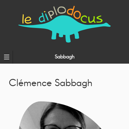
Sabbagh
Clémence Sabbagh