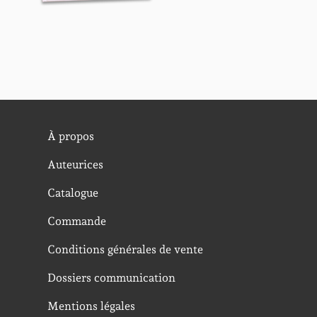
À propos
Auteurices
Catalogue
Commande
Conditions générales de vente
Dossiers communication
Mentions légales