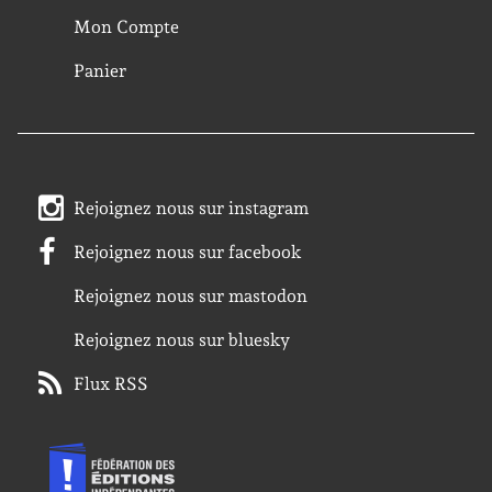
Mon Compte
Panier
Rejoignez nous sur instagram
Rejoignez nous sur facebook
Rejoignez nous sur mastodon
Rejoignez nous sur bluesky
Flux RSS