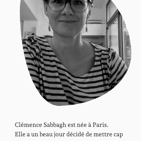
Clémence Sabbagh est née à Paris.
Elle a un beau jour décidé de mettre cap