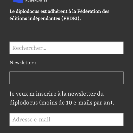
Le diplodocus est adhérent à la Fédération des
éditions indépendantes (FEDEI).
Rechercher :
Newsletter :
Je veux m'inscrire à la newsletter du
diplodocus (moins de 10 e-mails par an).