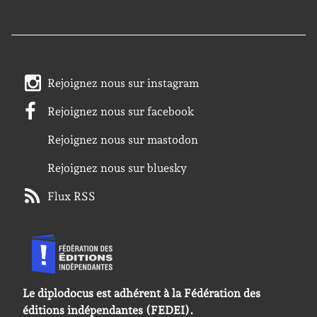
Rejoignez nous sur instagram
Rejoignez nous sur facebook
Rejoignez nous sur mastodon
Rejoignez nous sur bluesky
Flux RSS
Le diplodocus est adhérent à la Fédération des
éditions indépendantes (FEDEI).