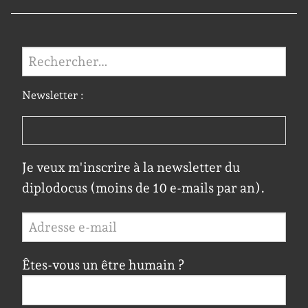
Rechercher :
Newsletter :
Je veux m'inscrire à la newsletter du
diplodocus (moins de 10 e-mails par an).
Êtes-vous un être humain ?