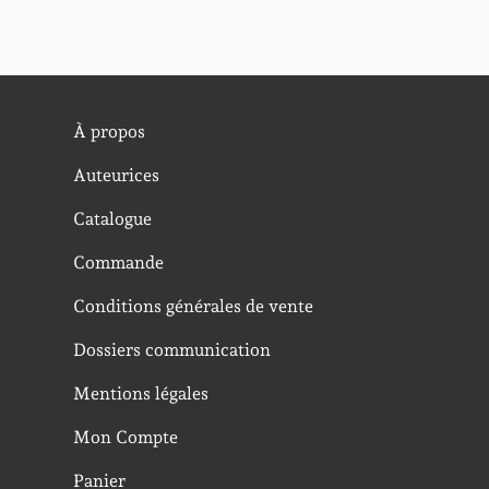
À propos
Auteurices
Catalogue
Commande
Conditions générales de vente
Dossiers communication
Mentions légales
Mon Compte
Panier