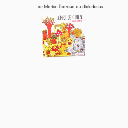
de Marion Barraud au diplodocus :