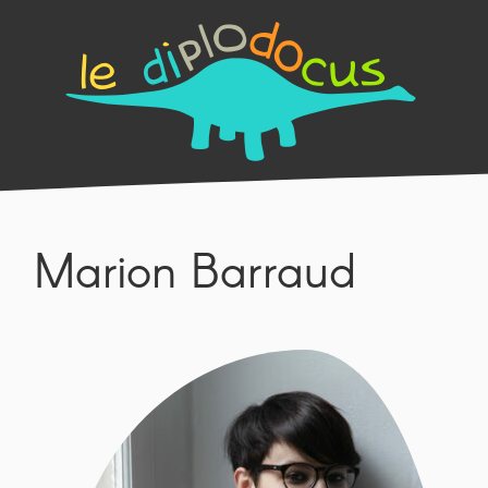
Marion Barraud