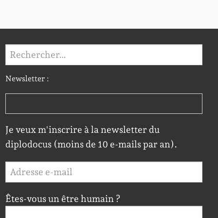
Rechercher :
Newsletter :
Je veux m'inscrire à la newsletter du
diplodocus (moins de 10 e-mails par an).
Êtes-vous un être humain ?