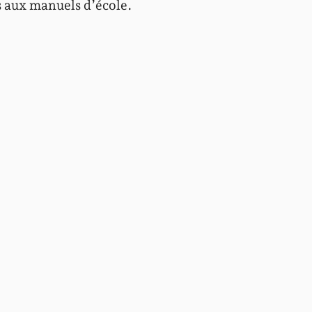
s aux manuels d’école.