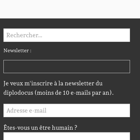
Rechercher :
Newsletter :
Je veux m'inscrire à la newsletter du
diplodocus (moins de 10 e-mails par an).
Êtes-vous un être humain ?