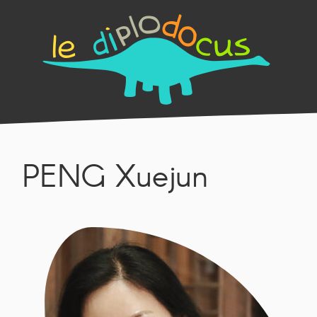
PENG Xuejun