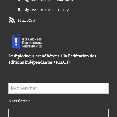
Rejoignez nous sur bluesky
Flux RSS
Le diplodocus est adhérent à la Fédération des
éditions indépendantes (FEDEI).
Rechercher :
Newsletter :