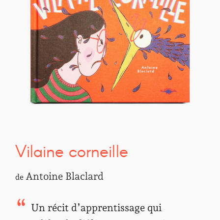
Vilaine corneille
Antoine Blaclard
de
Un récit d’apprentissage qui