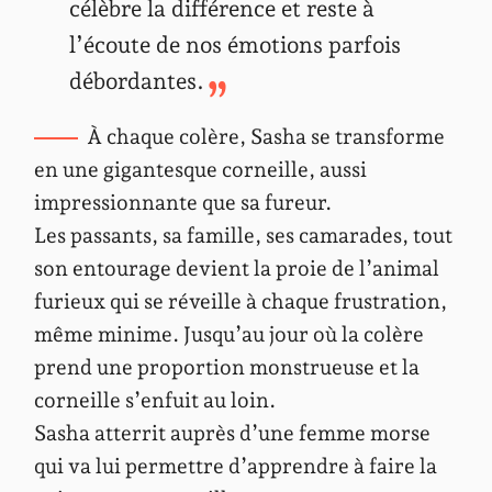
célèbre la différence et reste à
l’écoute de nos émotions parfois
débordantes.
À chaque colère, Sasha se transforme
en une gigantesque corneille, aussi
impressionnante que sa fureur.
Les passants, sa famille, ses camarades, tout
son entourage devient la proie de l’animal
furieux qui se réveille à chaque frustration,
même minime. Jusqu’au jour où la colère
prend une proportion monstrueuse et la
corneille s’enfuit au loin.
Sasha atterrit auprès d’une femme morse
qui va lui permettre d’apprendre à faire la