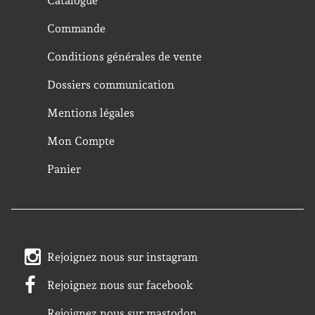
Catalogue
Commande
Conditions générales de vente
Dossiers communication
Mentions légales
Mon Compte
Panier
Rejoignez nous sur instagram
Rejoignez nous sur facebook
Rejoignez nous sur mastodon