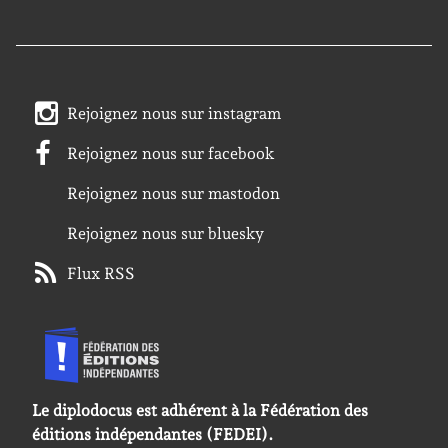
Rejoignez nous sur instagram
Rejoignez nous sur facebook
Rejoignez nous sur mastodon
Rejoignez nous sur bluesky
Flux RSS
Le diplodocus est adhérent à la Fédération des
éditions indépendantes (FEDEI).