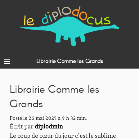
Librairie Comme les Grands
Librairie Comme les
Grands
Posté le 26 mai 2025 à 9 h 32 min.
Écrit par
diplodmin
Le coup de cœur du jour c’est le sublime