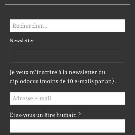
Rechercher :
Newsletter :
Je veux m'inscrire à la newsletter du
diplodocus (moins de 10 e-mails par an).
Êtes-vous un être humain ?