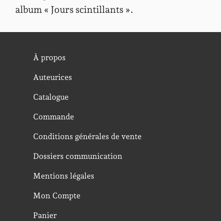
album « Jours scintillants ».
À propos
Auteurices
Catalogue
Commande
Conditions générales de vente
Dossiers communication
Mentions légales
Mon Compte
Panier