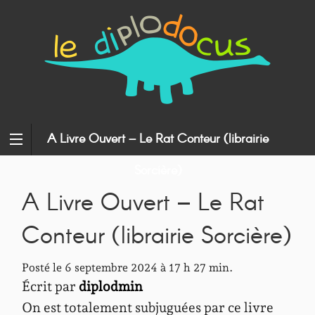
A Livre Ouvert – Le Rat Conteur (librairie
Sorcière)
A Livre Ouvert – Le Rat
Conteur (librairie Sorcière)
Posté le 6 septembre 2024 à 17 h 27 min.
Écrit par
diplodmin
On est totalement subjuguées par ce livre