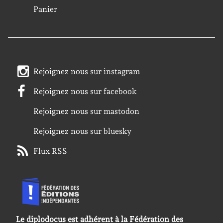
Panier
Rejoignez nous sur instagram
Rejoignez nous sur facebook
Rejoignez nous sur mastodon
Rejoignez nous sur bluesky
Flux RSS
Le diplodocus est adhérent à la Fédération des