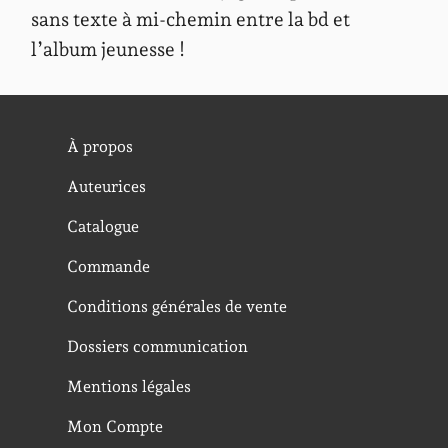
sans texte à mi-chemin entre la bd et
l’album jeunesse !
À propos
Auteurices
Catalogue
Commande
Conditions générales de vente
Dossiers communication
Mentions légales
Mon Compte