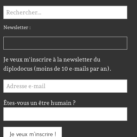
Rechercher :
Newsletter :
Je veux m'inscrire à la newsletter du
diplodocus (moins de 10 e-mails par an).
Êtes-vous un être humain ?