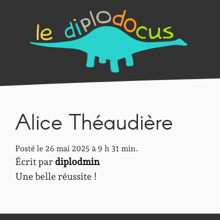
Alice Théaudière
Posté le 26 mai 2025 à 9 h 31 min.
Écrit par
diplodmin
Une belle réussite !