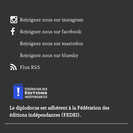
Rejoignez nous sur instagram
Rejoignez nous sur facebook
Rejoignez nous sur mastodon
Rejoignez nous sur bluesky
Flux RSS
Le diplodocus est adhérent à la Fédération des
éditions indépendantes (FEDEI).