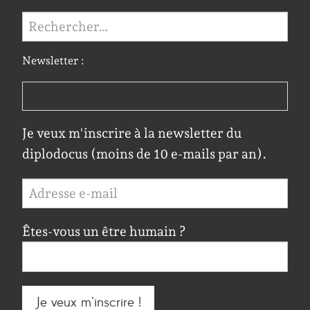
Rechercher :
Newsletter :
Je veux m'inscrire à la newsletter du
diplodocus (moins de 10 e-mails par an).
Êtes-vous un être humain ?