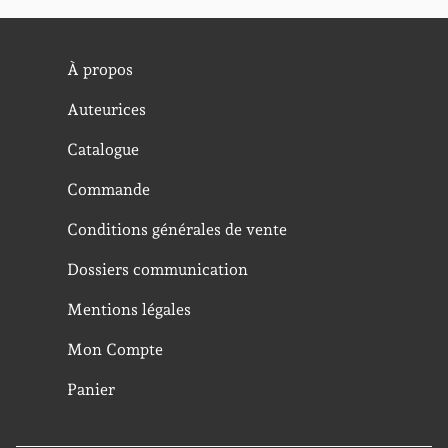
À propos
Auteurices
Catalogue
Commande
Conditions générales de vente
Dossiers communication
Mentions légales
Mon Compte
Panier