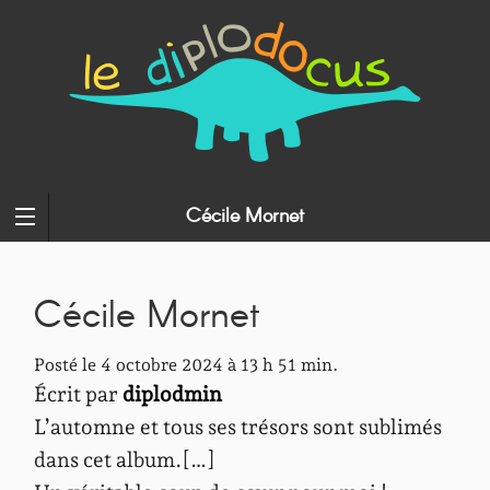
Cécile Mornet
Cécile Mornet
Posté le 4 octobre 2024 à 13 h 51 min.
Écrit par
diplodmin
L’automne et tous ses trésors sont sublimés
dans cet album.[…]