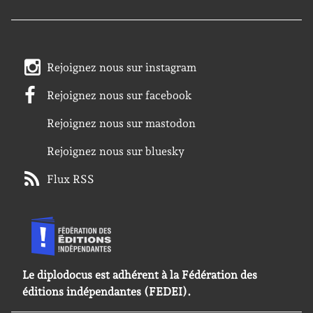
Rejoignez nous sur instagram
Rejoignez nous sur facebook
Rejoignez nous sur mastodon
Rejoignez nous sur bluesky
Flux RSS
Le diplodocus est adhérent à la Fédération des
éditions indépendantes (FEDEI).