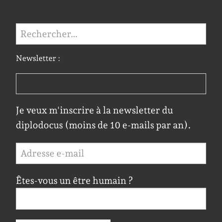
Rechercher :
Newsletter :
Je veux m'inscrire à la newsletter du
diplodocus (moins de 10 e-mails par an).
Êtes-vous un être humain ?