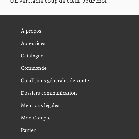
Un véritable coup de cœur pour moi !
À propos
Auteurices
Catalogue
Commande
Conditions générales de vente
Dossiers communication
Mentions légales
Mon Compte
Panier