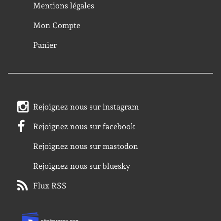
Mentions légales
Mon Compte
Panier
Rejoignez nous sur instagram
Rejoignez nous sur facebook
Rejoignez nous sur mastodon
Rejoignez nous sur bluesky
Flux RSS