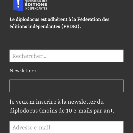
Le diplodocus est adhérent à la Fédération des
éditions indépendantes (FEDEI).
Rechercher :
Newsletter :
Je veux m'inscrire à la newsletter du
diplodocus (moins de 10 e-mails par an).