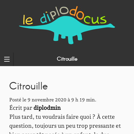
Citrouille
Citrouille
Posté le 9 novembre 2020 à 9 h 19 min.
Écrit par
diplodmin
Plus tard, tu voudrais faire quoi ? À cette
question, toujours un peu trop pressante et