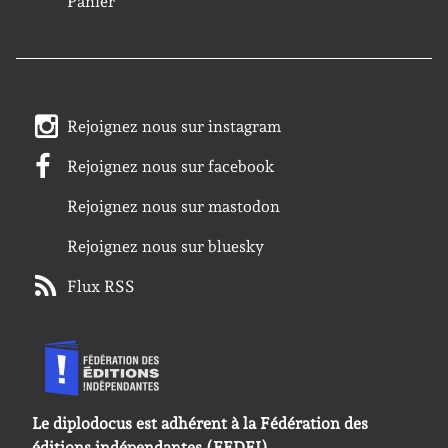
Panier
Rejoignez nous sur instagram
Rejoignez nous sur facebook
Rejoignez nous sur mastodon
Rejoignez nous sur bluesky
Flux RSS
Le diplodocus est adhérent à la Fédération des
éditions indépendantes (FEDEI).