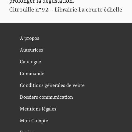
prolonger la dégustation.
Citrouille n°92 – Librairie La courte échelle
À propos
Auteurices
Catalogue
Commande
Conditions générales de vente
Dossiers communication
Mentions légales
Mon Compte