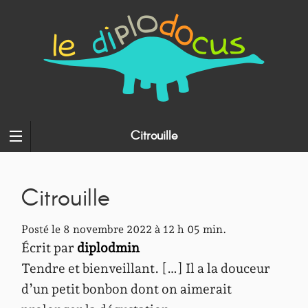
Citrouille
Citrouille
Posté le 8 novembre 2022 à 12 h 05 min.
Écrit par
diplodmin
Tendre et bienveillant. […] Il a la douceur
d’un petit bonbon dont on aimerait