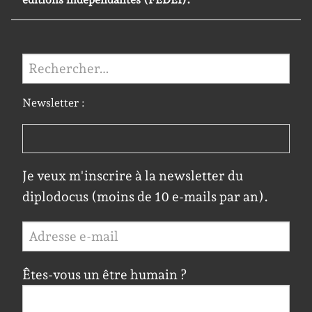
Rechercher :
Newsletter :
Je veux m'inscrire à la newsletter du
diplodocus (moins de 10 e-mails par an).
Êtes-vous un être humain ?