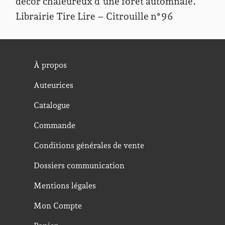
décor chaleureux d’une forêt automnale.
Librairie Tire Lire – Citrouille n°96
À propos
Auteurices
Catalogue
Commande
Conditions générales de vente
Dossiers communication
Mentions légales
Mon Compte