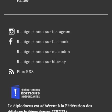
Panier
Rejoignez nous sur instagram
Rejoignez nous sur facebook
Rejoignez nous sur mastodon
Rejoignez nous sur bluesky
Flux RSS
Le diplodocus est adhérent à la Fédération des
éditions indépendantes (FEDEI).