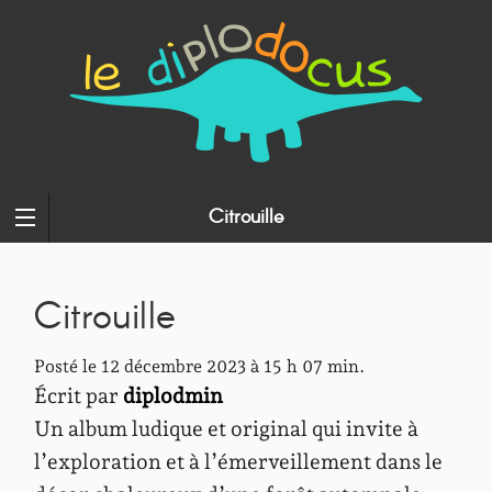
Citrouille
Citrouille
Posté le 12 décembre 2023 à 15 h 07 min.
Écrit par
diplodmin
Un album ludique et original qui invite à
l’exploration et à l’émerveillement dans le