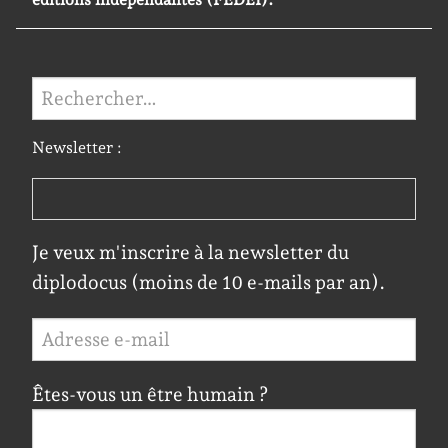
Rechercher :
Newsletter :
Je veux m'inscrire à la newsletter du
diplodocus (moins de 10 e-mails par an).
Êtes-vous un être humain ?