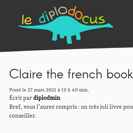
Claire the french book
Posté le 27 mars 2021 à 19 h 40 min.
Écrit par
diplodmin
Bref, vous l’aurez compris : un très joli livre po
conseiller.