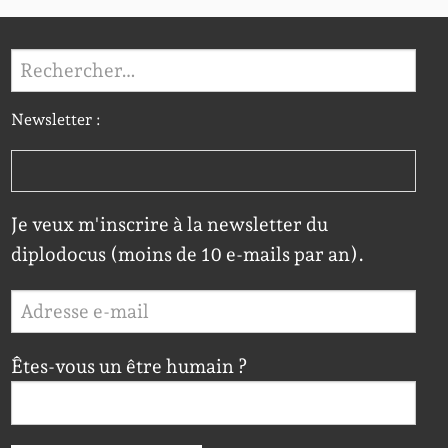
Rechercher :
Newsletter :
Je veux m'inscrire à la newsletter du
diplodocus (moins de 10 e-mails par an).
Êtes-vous un être humain ?