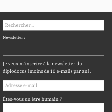
Rechercher :
Newsletter :
Je veux m'inscrire à la newsletter du
diplodocus (moins de 10 e-mails par an).
Êtes-vous un être humain ?