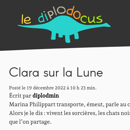
Clara sur la Lune
Posté le 19 décembre 2022 à 10 h 23 min.
Écrit par
diplodmin
Marina Philippart transporte, émeut, parle au c
Alors je le dis : vivent les sorcières, les chats no
que l’on partage.