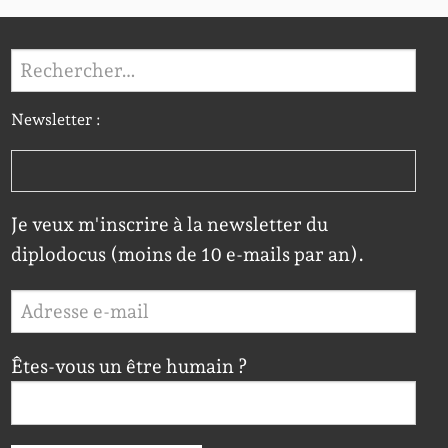
Rechercher :
Newsletter :
Je veux m'inscrire à la newsletter du
diplodocus (moins de 10 e-mails par an).
Êtes-vous un être humain ?