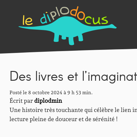
Des livres et l’imagina
Posté le 8 octobre 2024 à 9 h 53 min.
Écrit par
diplodmin
Une histoire très touchante qui célèbre le lien
lecture pleine de douceur et de sérénité !