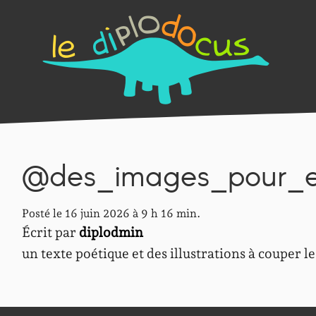
@des_images_pour_e
Posté le 16 juin 2026 à 9 h 16 min.
Écrit par
diplodmin
un texte poétique et des illustrations à couper le