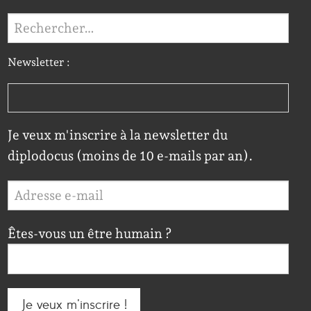
Rechercher :
Newsletter :
Je veux m'inscrire à la newsletter du
diplodocus (moins de 10 e-mails par an).
Êtes-vous un être humain ?