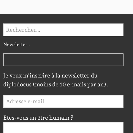
Rechercher :
Newsletter :
Je veux m'inscrire à la newsletter du
diplodocus (moins de 10 e-mails par an).
Êtes-vous un être humain ?