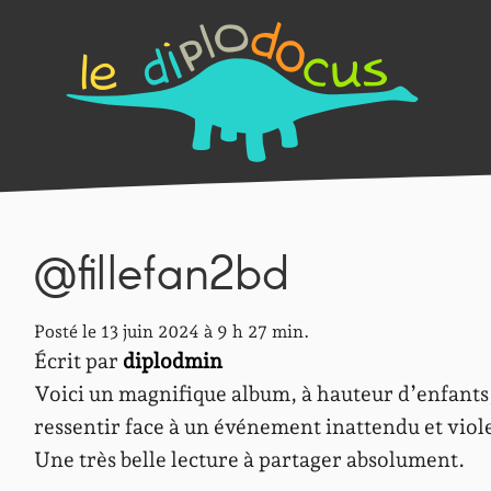
@fillefan2bd
Posté le 13 juin 2024 à 9 h 27 min.
Écrit par
diplodmin
Voici un magnifique album, à hauteur d’enfants,
ressentir face à un événement inattendu et vi
Une très belle lecture à partager absolument.