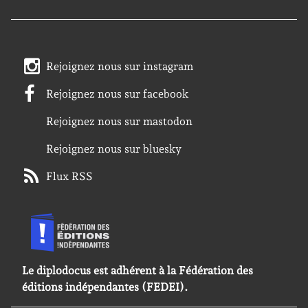
Rejoignez nous sur instagram
Rejoignez nous sur facebook
Rejoignez nous sur mastodon
Rejoignez nous sur bluesky
Flux RSS
Le diplodocus est adhérent à la Fédération des
éditions indépendantes (FEDEI).