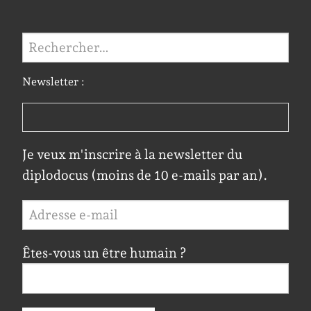
Rechercher :
Newsletter :
Je veux m'inscrire à la newsletter du
diplodocus (moins de 10 e-mails par an).
Êtes-vous un être humain ?