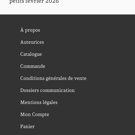
petits février 2026
À propos
Auteurices
Catalogue
Commande
Conditions générales de vente
Dossiers communication
Mentions légales
Mon Compte
Panier