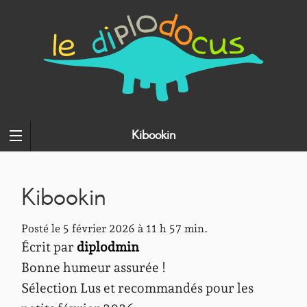
Kibookin
Kibookin
Posté le 5 février 2026 à 11 h 57 min.
Écrit par
diplodmin
Bonne humeur assurée
!
Sélection Lus et recommandés pour les