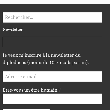
Rechercher :
Newsletter :
Je veux m'inscrire à la newsletter du
diplodocus (moins de 10 e-mails par an).
Êtes-vous un être humain ?