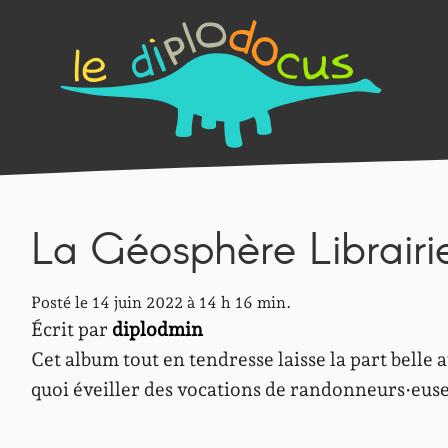
La Géosphère Librairi
Posté le 14 juin 2022 à 14 h 16 min.
Écrit par
diplodmin
Cet album tout en tendresse laisse la part belle
quoi éveiller des vocations de randonneurs·euses,