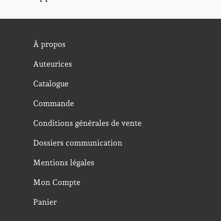
À propos
Auteurices
Catalogue
Commande
Conditions générales de vente
Dossiers communication
Mentions légales
Mon Compte
Panier