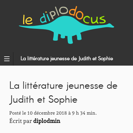
La littérature jeunesse de Judith et Sophie
La littérature jeunesse de
Judith et Sophie
Posté le 10 décembre 2018 à 9 h 34 min.
Écrit par
diplodmin