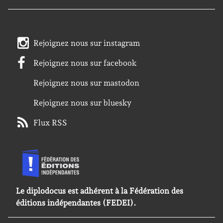
Rejoignez nous sur instagram
Rejoignez nous sur facebook
Rejoignez nous sur mastodon
Rejoignez nous sur bluesky
Flux RSS
Le diplodocus est adhérent à la Fédération des
éditions indépendantes (FEDEI).