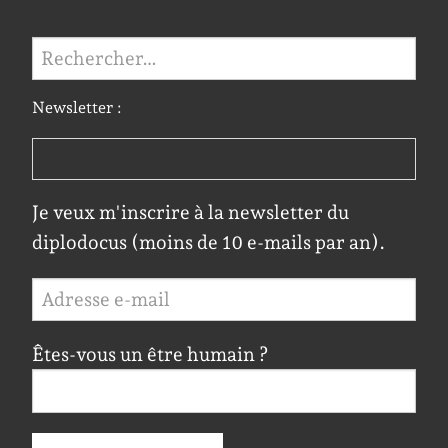
Rechercher :
Newsletter :
Je veux m'inscrire à la newsletter du
diplodocus (moins de 10 e-mails par an).
Êtes-vous un être humain ?