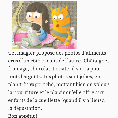
Cet imagier propose des photos d’aliments
crus d’un côté et cuits de l’autre. Châtaigne,
fromage, chocolat, tomate, il y en a pour
touts les goûts. Les photos sont jolies, en
plan très rapproché, mettant bien en valeur
la nourriture et le plaisir qu’elle offre aux
enfants de la cueillette (quand il y a lieu) à
la dégustation.
Bon appétit !