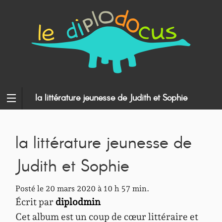
la littérature jeunesse de Judith et Sophie
la littérature jeunesse de
Judith et Sophie
Posté le 20 mars 2020 à 10 h 57 min.
Écrit par
diplodmin
Cet album est un coup de cœur littéraire et