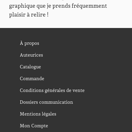
graphique que je prends fréquemment
plaisir à relire !
À propos
Auteurices
Catalogue
Commande
Conditions générales de vente
Dossiers communication
Mentions légales
Mon Compte