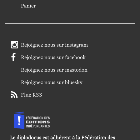
Panier
Rejoignez nous sur instagram
Rejoignez nous sur facebook
Rejoignez nous sur mastodon
Rejoignez nous sur bluesky
Flux RSS
Le diplodocus est adhérent à la Fédération des