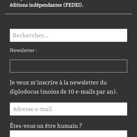
éditions indépendantes (FEDEI).
Rechercher :
Newsletter :
Je veux m'inscrire à la newsletter du
diplodocus (moins de 10 e-mails par an).
Êtes-vous un être humain ?