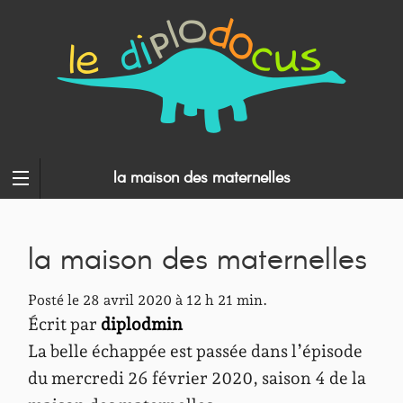
la maison des maternelles
la maison des maternelles
Posté le 28 avril 2020 à 12 h 21 min.
Écrit par
diplodmin
La belle échappée est passée dans l’épisode
du mercredi 26 février 2020, saison 4 de la