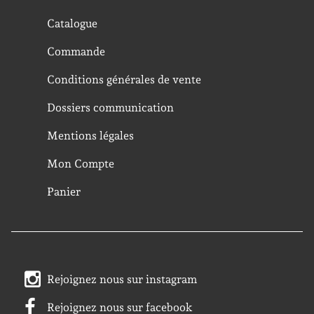
Catalogue
Commande
Conditions générales de vente
Dossiers communication
Mentions légales
Mon Compte
Panier
Rejoignez nous sur instagram
Rejoignez nous sur facebook