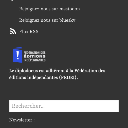
Rejoignez nous sur mastodon
Rejoignez nous sur bluesky
Flux RSS
Le diplodocus est adhérent à la Fédération des
éditions indépendantes (FEDEI).
Rechercher :
Newsletter :