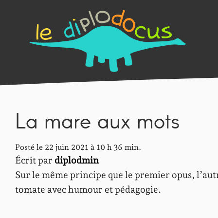
La mare aux mots
Posté le 22 juin 2021 à 10 h 36 min.
Écrit par
diplodmin
Sur le même principe que le premier opus, l’autric
tomate avec humour et pédagogie.