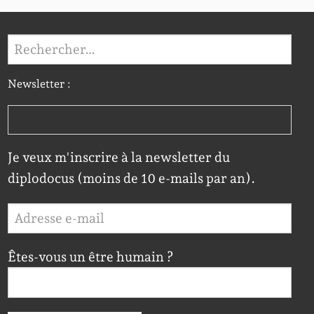
Rechercher :
Newsletter :
Je veux m'inscrire à la newsletter du
diplodocus (moins de 10 e-mails par an).
Êtes-vous un être humain ?