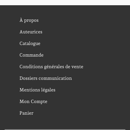
À propos
Auteurices
Catalogue
Commande
Conditions générales de vente
Dossiers communication
Mentions légales
Mon Compte
Panier