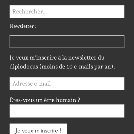
Rechercher :
Newsletter :
Je veux m'inscrire à la newsletter du
diplodocus (moins de 10 e-mails par an).
Êtes-vous un être humain ?