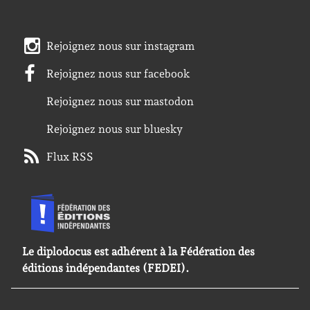
Rejoignez nous sur instagram
Rejoignez nous sur facebook
Rejoignez nous sur mastodon
Rejoignez nous sur bluesky
Flux RSS
Le diplodocus est adhérent à la Fédération des
éditions indépendantes (FEDEI).