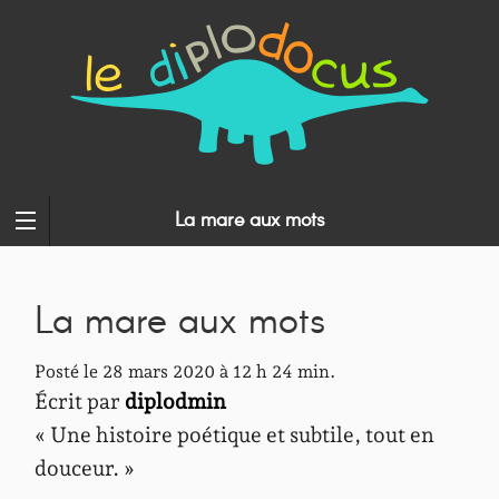
La mare aux mots
La mare aux mots
Posté le 28 mars 2020 à 12 h 24 min.
Écrit par
diplodmin
« Une histoire poétique et subtile, tout en
douceur. »