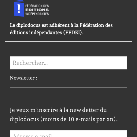
Le diplodocus est adhérent à la Fédération des
éditions indépendantes (FEDEI).
Rechercher :
Newsletter :
Je veux m'inscrire à la newsletter du
diplodocus (moins de 10 e-mails par an).