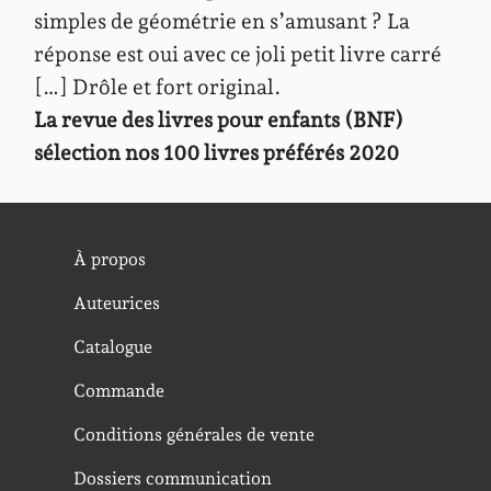
simples de géométrie en s’amusant ? La
réponse est oui avec ce joli petit livre carré
[…] Drôle et fort original.
La revue des livres pour enfants (BNF)
sélection nos 100 livres préférés 2020
À propos
Auteurices
Catalogue
Commande
Conditions générales de vente
Dossiers communication