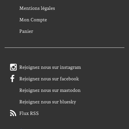
Mentions légales
Mon Compte
Panier
Rejoignez nous sur instagram
Rejoignez nous sur facebook
Rejoignez nous sur mastodon
Rejoignez nous sur bluesky
Flux RSS