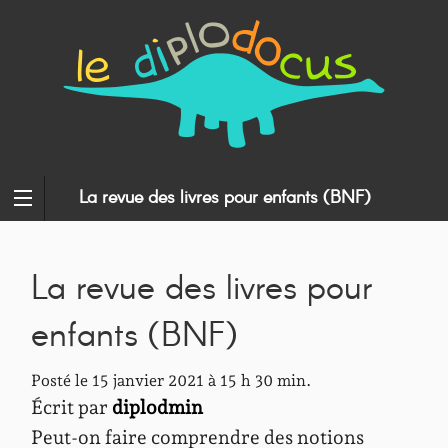
La revue des livres pour enfants (BNF)
La revue des livres pour
enfants (BNF)
Posté le 15 janvier 2021 à 15 h 30 min.
Écrit par
diplodmin
Peut-on faire comprendre des notions