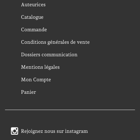
Auteurices
Catalogue
Commande
Conditions générales de vente
Dossiers communication
Mentions légales
Mon Compte
Panier
Rejoignez nous sur instagram