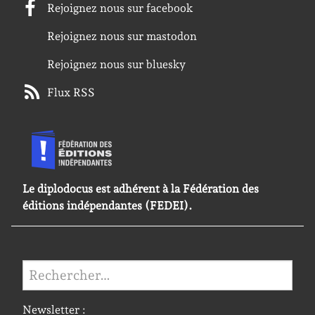
Rejoignez nous sur facebook
Rejoignez nous sur mastodon
Rejoignez nous sur bluesky
Flux RSS
Le diplodocus est adhérent à la Fédération des
éditions indépendantes (FEDEI).
Rechercher :
Newsletter :