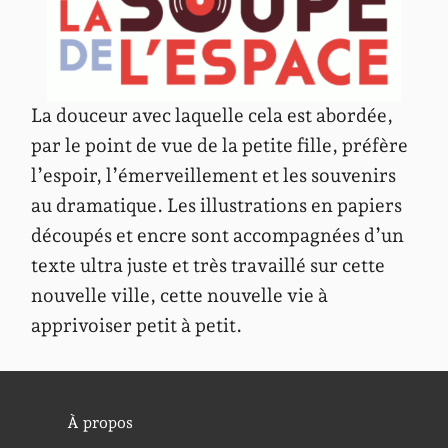
La douceur avec laquelle cela est abordée,
par le point de vue de la petite fille, préfère
l’espoir, l’émerveillement et les souvenirs
au dramatique. Les illustrations en papiers
découpés et encre sont accompagnées d’un
texte ultra juste et très travaillé sur cette
nouvelle ville, cette nouvelle vie à
apprivoiser petit à petit.
À propos