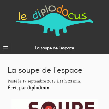
La soupe de l’espace
La soupe de l’espace
Posté le 17 septembre 2015 à 11 h 23 min.
Écrit par
diplodmin