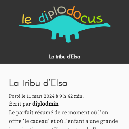
La tribu d’Elsa
La tribu d’Elsa
Posté le 11 mars 2024 à 9 h 42 min.
Écrit par
diplodmin
Le parfait résumé de ce moment où l’on
offre ‘le cadeau’ et où l’enfant a une grande