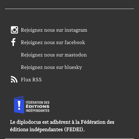
Rejoignez nous sur instagram
Rejoignez nous sur facebook
Rejoignez nous sur mastodon
Rejoignez nous sur bluesky
Flux RSS
Le diplodocus est adhérent à la Fédération des
éditions indépendantes (FEDEI).