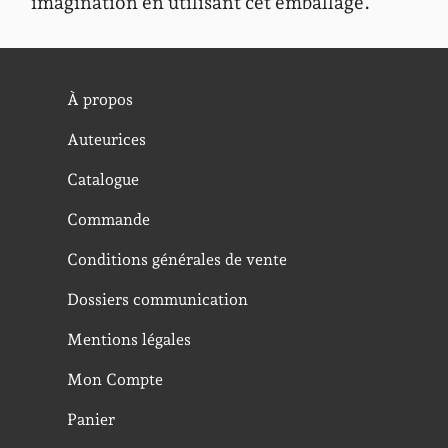
imagination en utilisant cet emballage.
À propos
Auteurices
Catalogue
Commande
Conditions générales de vente
Dossiers communication
Mentions légales
Mon Compte
Panier