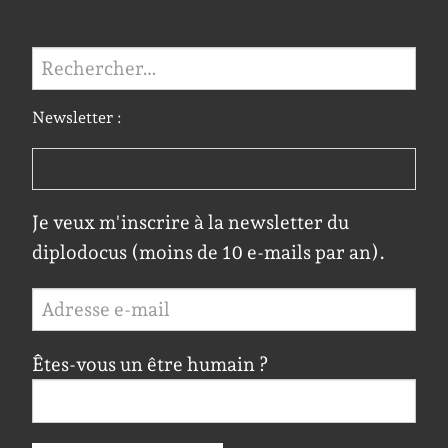
Rechercher :
Newsletter :
Je veux m'inscrire à la newsletter du
diplodocus (moins de 10 e-mails par an).
Êtes-vous un être humain ?