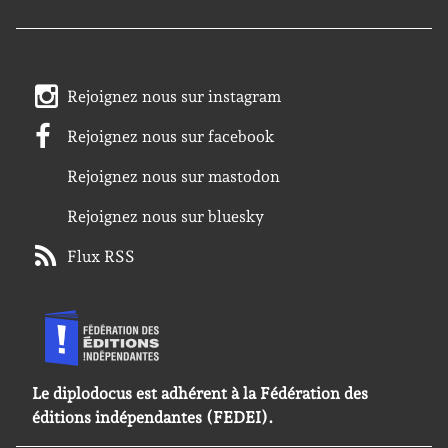
Rejoignez nous sur instagram
Rejoignez nous sur facebook
Rejoignez nous sur mastodon
Rejoignez nous sur bluesky
Flux RSS
Le diplodocus est adhérent à la Fédération des
éditions indépendantes (FEDEI).