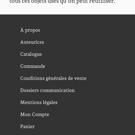
tous ces objets usés qu’on peut réutiliser.
À propos
Auteurices
Catalogue
Commande
Conditions générales de vente
Dossiers communication
Mentions légales
Mon Compte
Panier