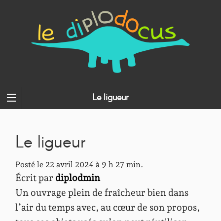
Le ligueur
Le ligueur
Posté le 22 avril 2024 à 9 h 27 min.
Écrit par
diplodmin
Un ouvrage plein de fraîcheur bien dans
l’air du temps avec, au cœur de son propos,