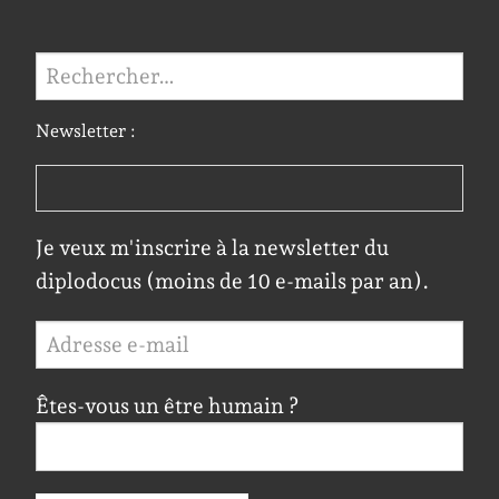
Rechercher :
Newsletter :
Je veux m'inscrire à la newsletter du
diplodocus (moins de 10 e-mails par an).
Êtes-vous un être humain ?