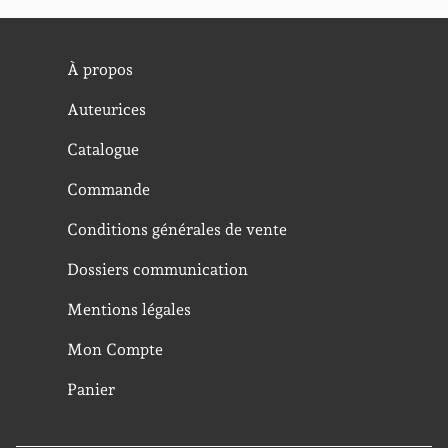
À propos
Auteurices
Catalogue
Commande
Conditions générales de vente
Dossiers communication
Mentions légales
Mon Compte
Panier