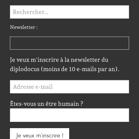
Rechercher :
Newsletter :
Je veux m'inscrire à la newsletter du
diplodocus (moins de 10 e-mails par an).
Êtes-vous un être humain ?