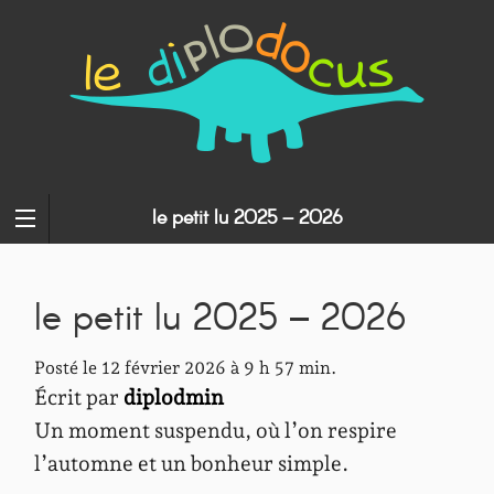
le petit lu 2025 – 2026
le petit lu 2025 – 2026
Posté le 12 février 2026 à 9 h 57 min.
Écrit par
diplodmin
Un moment suspendu, où l’on respire
l’automne et un bonheur simple.