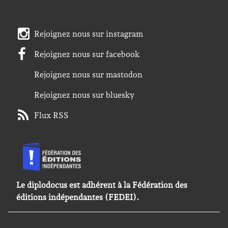
Rejoignez nous sur instagram
Rejoignez nous sur facebook
Rejoignez nous sur mastodon
Rejoignez nous sur bluesky
Flux RSS
Le diplodocus est adhérent à la Fédération des
éditions indépendantes (FEDEI).