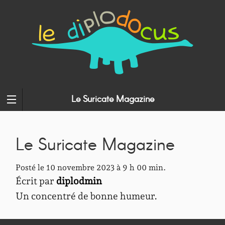
Le Suricate Magazine
Le Suricate Magazine
Posté le 10 novembre 2023 à 9 h 00 min.
Écrit par
diplodmin
Un concentré de bonne humeur.