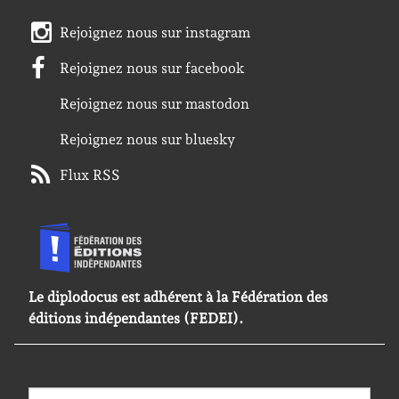
Rejoignez nous sur instagram
Rejoignez nous sur facebook
Rejoignez nous sur mastodon
Rejoignez nous sur bluesky
Flux RSS
Le diplodocus est adhérent à la Fédération des
éditions indépendantes (FEDEI).
Rechercher :