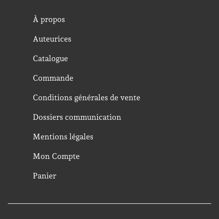
À propos
Auteurices
Catalogue
Commande
Conditions générales de vente
Dossiers communication
Mentions légales
Mon Compte
Panier