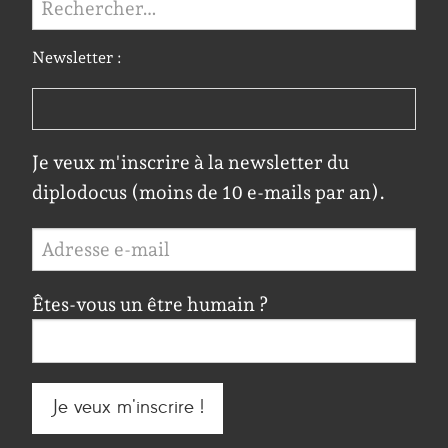
Newsletter :
Je veux m'inscrire à la newsletter du
diplodocus (moins de 10 e-mails par an).
Êtes-vous un être humain ?