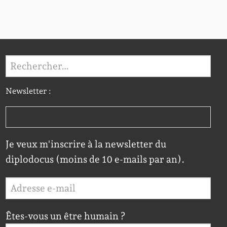
Rechercher :
Newsletter :
Je veux m'inscrire à la newsletter du
diplodocus (moins de 10 e-mails par an).
Êtes-vous un être humain ?