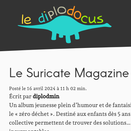
Le Suricate Magazine
Posté le 16 avril 2024 à 11 h 02 min.
Écrit par
diplodmin
Un album jeunesse plein d’humour et de fantaisie 
le « zéro déchet ». Destiné aux enfants dès 5 an
collective permettent de trouver des solutions