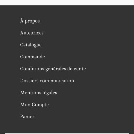
À propos
Auteurices
Catalogue
Commande
Conditions générales de vente
Dossiers communication
Mentions légales
Mon Compte
Panier