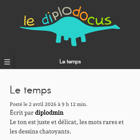
Le temps
Le temps
Posté le 2 avril 2026 à 9 h 12 min.
Écrit par
diplodmin
Le ton est juste et délicat, les mots rares et
les dessins chatoyants.