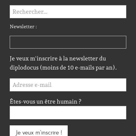
Rechercher :
Newsletter :
Je veux m'inscrire à la newsletter du
diplodocus (moins de 10 e-mails par an).
Êtes-vous un être humain ?