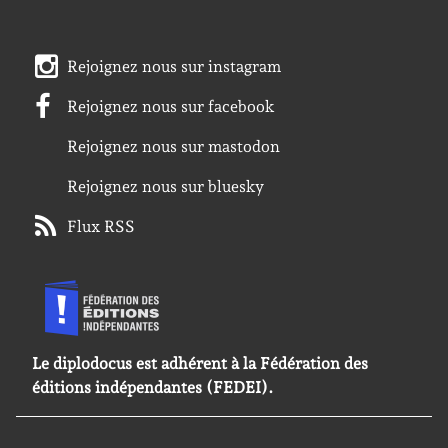
Rejoignez nous sur instagram
Rejoignez nous sur facebook
Rejoignez nous sur mastodon
Rejoignez nous sur bluesky
Flux RSS
Le diplodocus est adhérent à la Fédération des
éditions indépendantes (FEDEI).