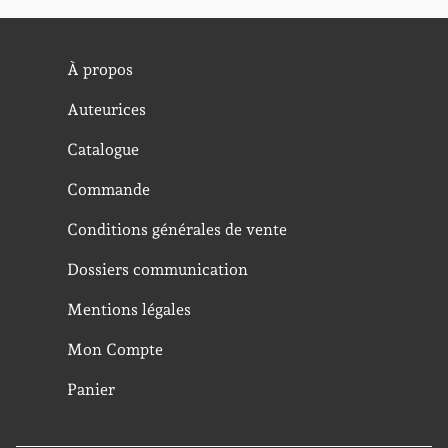
À propos
Auteurices
Catalogue
Commande
Conditions générales de vente
Dossiers communication
Mentions légales
Mon Compte
Panier