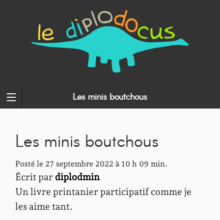
Les minis boutchous
Les minis boutchous
Posté le 27 septembre 2022 à 10 h 09 min.
Écrit par
diplodmin
Un livre printanier participatif comme je
les aime tant.