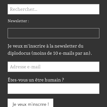
Rechercher :
Newsletter :
Je veux m'inscrire à la newsletter du
diplodocus (moins de 10 e-mails par an).
Êtes-vous un être humain ?