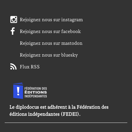
Rejoignez nous sur instagram
Rejoignez nous sur facebook
Rejoignez nous sur mastodon
Rejoignez nous sur bluesky
Flux RSS
Le diplodocus est adhérent à la Fédération des
éditions indépendantes (FEDEI).