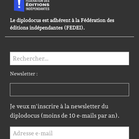
Le diplodocus est adhérent à la Fédération des
éditions indépendantes (FEDEI).
Rechercher :
Newsletter :
Je veux m'inscrire à la newsletter du
diplodocus (moins de 10 e-mails par an).