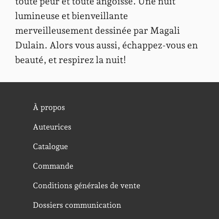
toute peur et toute angoisse. Une nuit
lumineuse et bienveillante
merveilleusement dessinée par Magali
Dulain. Alors vous aussi, échappez-vous en
beauté, et respirez la nuit!
À propos
Auteurices
Catalogue
Commande
Conditions générales de vente
Dossiers communication