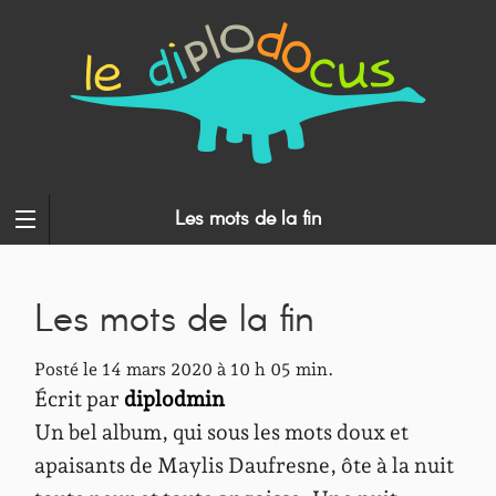
Les mots de la fin
Les mots de la fin
Posté le 14 mars 2020 à 10 h 05 min.
Écrit par
diplodmin
Un bel album, qui sous les mots doux et
apaisants de Maylis Daufresne, ôte à la nuit