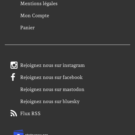
Mentions légales
Mon Compte
Panier
Rejoignez nous sur instagram
Rejoignez nous sur facebook
Rejoignez nous sur mastodon
Rejoignez nous sur bluesky
Flux RSS