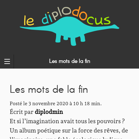
Les mots de la fin
Les mots de la fin
Posté le 3 novembre 2020 à 10 h 18 min.
Écrit par
diplodmin
Et si l’imagination avait tous les pouvoirs ?
Un album poétique sur la force des rêves, de