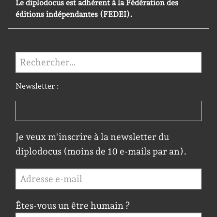
Le diplodocus est adhérent à la Fédération des
éditions indépendantes (FEDEI).
Rechercher :
Newsletter :
Je veux m'inscrire à la newsletter du
diplodocus (moins de 10 e-mails par an).
Êtes-vous un être humain ?