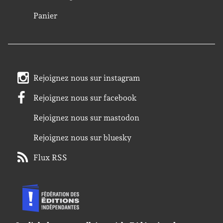
Panier
Rejoignez nous sur instagram
Rejoignez nous sur facebook
Rejoignez nous sur mastodon
Rejoignez nous sur bluesky
Flux RSS