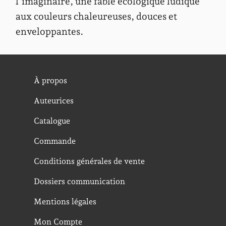
l’imaginaire, une fable écologique ludique
aux couleurs chaleureuses, douces et
enveloppantes.
À propos
Auteurices
Catalogue
Commande
Conditions générales de vente
Dossiers communication
Mentions légales
Mon Compte