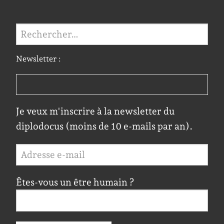
Rechercher :
Newsletter :
Je veux m'inscrire à la newsletter du
diplodocus (moins de 10 e-mails par an).
Êtes-vous un être humain ?