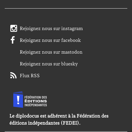
Rejoignez nous sur instagram
Rejoignez nous sur facebook
Rejoignez nous sur mastodon
Rejoignez nous sur bluesky
Flux RSS
Le diplodocus est adhérent à la Fédération des
éditions indépendantes (FEDEI).