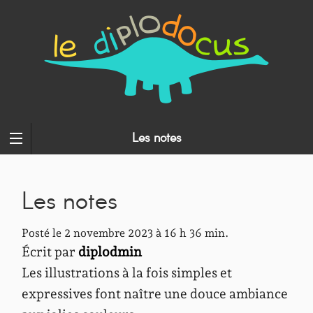
Les notes
Les notes
Posté le 2 novembre 2023 à 16 h 36 min.
Écrit par
diplodmin
Les illustrations à la fois simples et
expressives font naître une douce ambiance