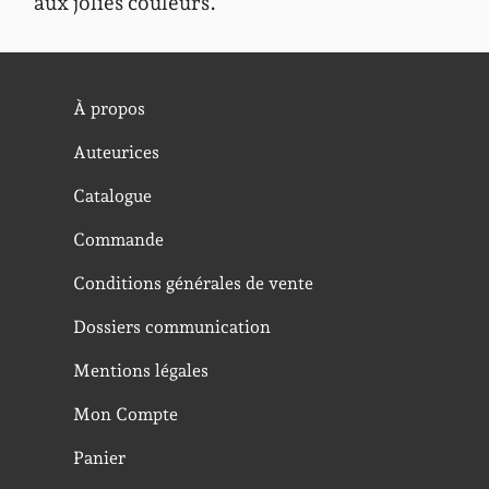
aux jolies couleurs.
À propos
Auteurices
Catalogue
Commande
Conditions générales de vente
Dossiers communication
Mentions légales
Mon Compte
Panier