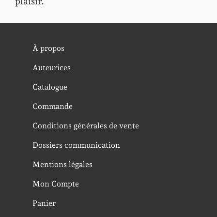
plaisir.
À propos
Auteurices
Catalogue
Commande
Conditions générales de vente
Dossiers communication
Mentions légales
Mon Compte
Panier