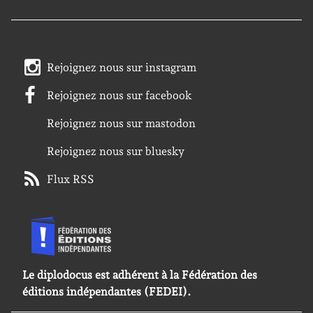
Rejoignez nous sur instagram
Rejoignez nous sur facebook
Rejoignez nous sur mastodon
Rejoignez nous sur bluesky
Flux RSS
Le diplodocus est adhérent à la Fédération des
éditions indépendantes (FEDEI).