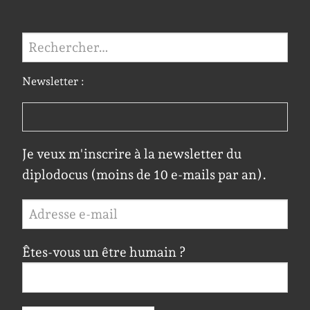
Rechercher :
Newsletter :
Je veux m'inscrire à la newsletter du
diplodocus (moins de 10 e-mails par an).
Êtes-vous un être humain ?