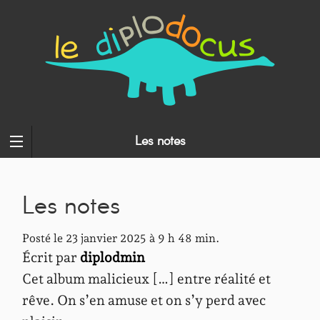
Les notes
Les notes
Posté le 23 janvier 2025 à 9 h 48 min.
Écrit par
diplodmin
Cet album malicieux […] entre réalité et
rêve. On s’en amuse et on s’y perd avec